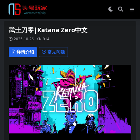
武士刀零|Katana Zero中文
2025-10-26
914
详情介绍
常见问题