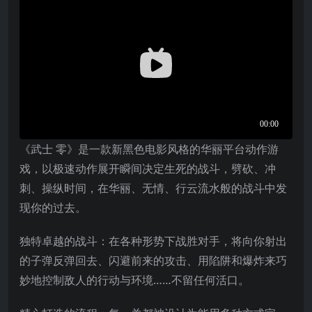
《武士 零》是一款新黑色电影风格的华丽平台动作游
戏，以极速动作展开瞬间决定生死的战斗，劈砍、冲
刺、操纵时间，在华丽、无情、行云流水般的战斗中发
现你的过去。
独特卓越的战斗：在各种形势下战胜对手，将向你射出
的子弹反弹回去、闪避前来的攻击、用陷阱和爆炸来巧
妙地控制敌人的行动与环境……不留任何活口。