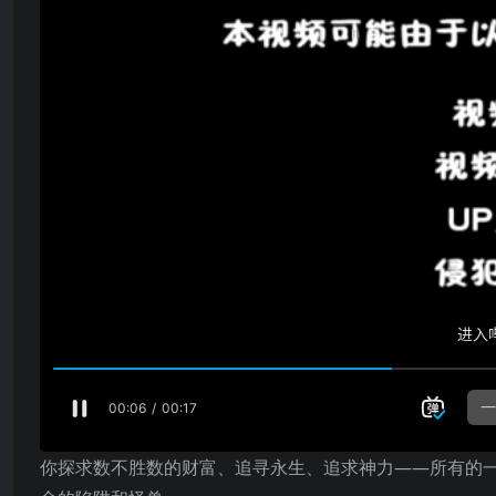
你探求数不胜数的财富、追寻永生、追求神力——所有的