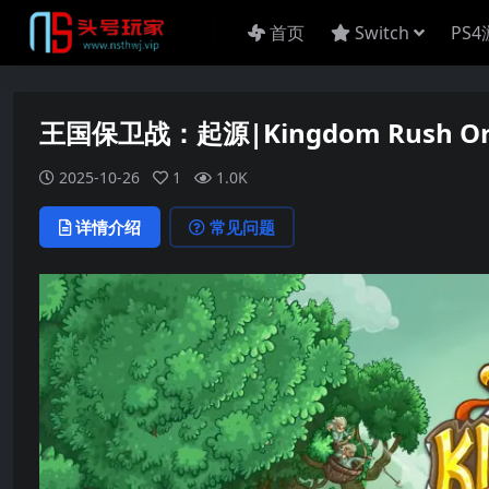
首页
Switch
PS
王国保卫战：起源|Kingdom Rush Or
2025-10-26
1
1.0K
详情介绍
常见问题