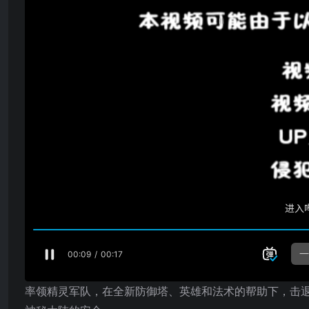
率领精灵军队，在全新防御塔、英雄和法术的帮助下，击