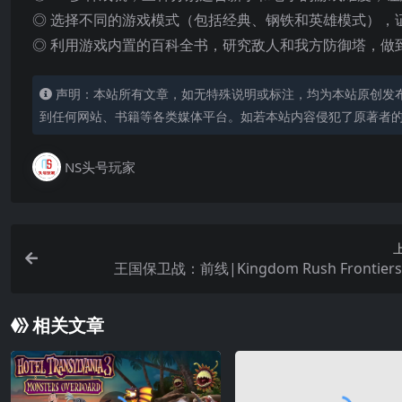
◎ 选择不同的游戏模式（包括经典、钢铁和英雄模式），
◎ 利用游戏内置的百科全书，研究敌人和我方防御塔，做
声明：本站所有文章，如无特殊说明或标注，均为本站原创发
到任何网站、书籍等各类媒体平台。如若本站内容侵犯了原著者
NS头号玩家
王国保卫战：前线|Kingdom Rush Frontier
相关文章