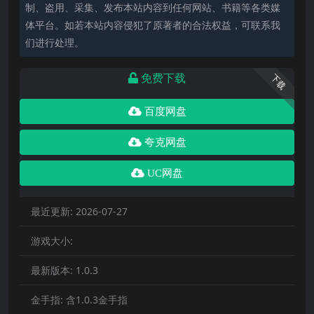
制、盗用、采集、发布本站内容到任何网站、书籍等各类媒
体平台。如若本站内容侵犯了原著者的合法权益，可联系我
们进行处理。
免费下载
下载
百度网盘
夸克网盘
UC网盘
最近更新:
2026-07-27
游戏大小:
最新版本:
1.0.3
金手指:
含1.0.3金手指