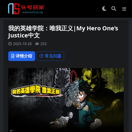
我的英雄学院：唯我正义|My Hero One’s
Justice中文
2025-10-26
253
详情介绍
常见问题