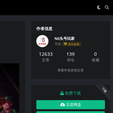
作者信息
NS头号玩家
等级
永久会员
12633
139
0
文章
评论
收藏
查看作者其他文章
下载
免费下载
百度网盘