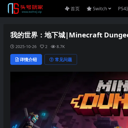
首页
Switch
PS
我的世界：地下城|Minecraft Dung
2025-10-26
2
8.7K
详情介绍
常见问题