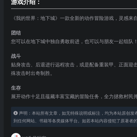
游戏介绍：
《我的世界：地下城》一款全新的动作冒险游戏，灵感来自经典
团结
您可以在地下城中独自勇敢前进，也可以与朋友一起组队
战斗
贴身攻击、后退进行远程攻击，或是配备重装甲、正面迎
殊攻击时出奇制胜。
生存
展开动作十足且蕴藏丰富宝藏的冒险任务，全力拯救村民并击败邪恶
声明：本站所有文章，如无特殊说明或标注，均为本站原创发
到任何网站、书籍等各类媒体平台。如若本站内容侵犯了原著者