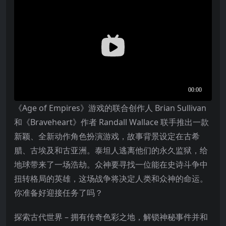
《Age of Empires》游戏的联合创作人 Brian Sullivan
和《Braveheart》作者 Randall Wallace 联手推出一款
新颖、全新动作角色扮演游戏，故事背景设定在古希
腊、古埃及和古亚洲。泰坦人逃离他们的永久监狱，给
地球带来了一场浩劫。众神要寻找一位能在史诗斗争中
扭转格局的英雄，这场战争将决定人类和众神的命运。
你准备好迎接任务了吗？
探索古代世界 – 拥有传奇色彩之地，解锁神秘事件并和