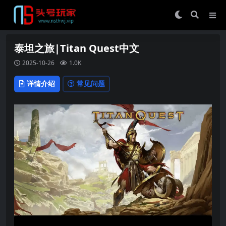
泰坦之旅|Titan Quest中文
2025-10-26
1.0K
详情介绍
常见问题