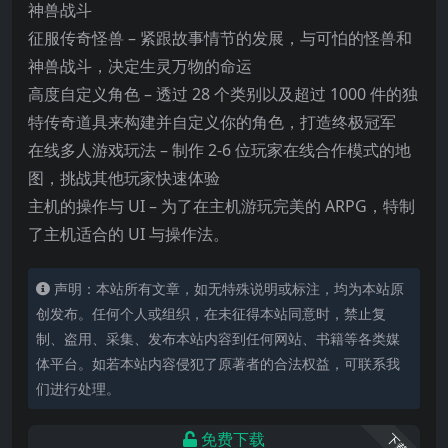
神兽战斗
征服传奇怪兽 – 紧跟故事情节的发展，与可怕的怪兽和
神兽战斗，决定生灵万物的命运
高度自定义角色 – 透过 28 个类别以及超过 1000 件的独
特传奇道具来
构建并自定义你的角色，打造终极冠军
在线多人游戏玩法 – 制作 2-6 位玩家在线合作模式的地
图，挑战其他玩家快速体验
主机的操作与 UI – 为了在主机游玩完美的 ARPG，特制
了主机适合的 UI 与操作法。
声明：本站所有文章，如无特殊说明或标注，均为本站原
创发布。任何个人或组织，在未征得本站同意时，禁止复
制、盗用、采集、发布本站内容到任何网站、书籍等各类媒
体平台。如若本站内容侵犯了原著者的合法权益，可联系我
们进行处理。
免费下载
下载