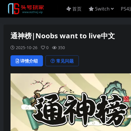
首页
Switch
PS
通神榜|Noobs want to live中文
2025-10-26
0
350
详情介绍
常见问题