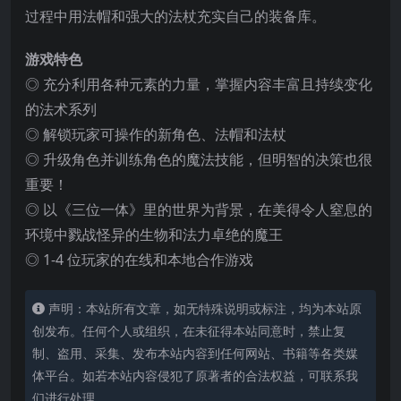
过程中用法帽和强大的法杖充实自己的装备库。
游戏特色
◎ 充分利用各种元素的力量，掌握内容丰富且持续变化
的法术系列
◎ 解锁玩家可操作的新角色、法帽和法杖
◎ 升级角色并训练角色的魔法技能，但明智的决策也很
重要！
◎ 以《三位一体》里的世界为背景，在美得令人窒息的
环境中戮战怪异的生物和法力卓绝的魔王
◎ 1-4 位玩家的在线和本地合作游戏
声明：本站所有文章，如无特殊说明或标注，均为本站原
创发布。任何个人或组织，在未征得本站同意时，禁止复
制、盗用、采集、发布本站内容到任何网站、书籍等各类媒
体平台。如若本站内容侵犯了原著者的合法权益，可联系我
们进行处理。