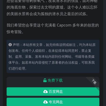
您会需要管理剩余氧气，改装潜水衣的强度，面对神秘
的海底生物，探索过去文明的废墟。这个令人难以忘怀
的美丽水景将会成为孤独的潜水员之最后的试炼。
我们希望您会享受这个充满着 Capcom 多年来的创意的
惊奇冒险。
声明：本站所有文章，如无特殊说明或标注，均为本站原
创发布。任何个人或组织，在未征得本站同意时，禁止复
制、盗用、采集、发布本站内容到任何网站、书籍等各类媒
体平台。如若本站内容侵犯了原著者的合法权益，可联系我
们进行处理。
免费下载
下载
百度网盘
夸克网盘