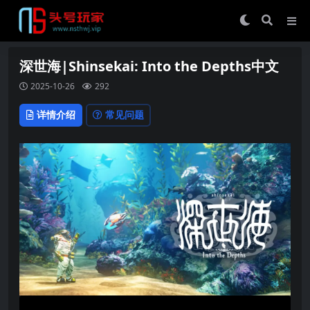
深世海|Shinsekai: Into the Depths中文
2025-10-26
292
详情介绍
常见问题