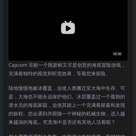
Capcom 呈献一个既新鲜又尽是创意的海底冒险游戏，
充满着独特的视觉和听觉效果，等着您来探险。
陆地慢慢地被冰覆盖，迫使人类搬迁至大海中生存。可
是，大海也不能永远保护他们。冰层覆盖过一个孤独的
潜水员的海底家园，迫使其踏上一个充满着探索和发现
的旅程。您会遇到并跟随一个神秘的机械生物，进入越
来越深的海底… 究竟海中是否还有其他人活着呢？