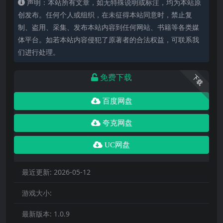
声明：本站所有文章，如无特殊说明或标注，均为本站原
创发布。任何个人或组织，在未征得本站同意时，禁止复
制、盗用、采集、发布本站内容到任何网站、书籍等各类媒
体平台。如若本站内容侵犯了原著者的合法权益，可联系我
们进行处理。
免费下载
下载
百度网盘
夸克网盘
UC网盘
最近更新:
2026-05-12
游戏大小:
最新版本:
1.0.9