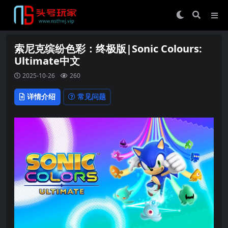
索尼克缤纷色彩：终极版|Sonic Colours:
Ultimate中文
2025-10-26
260
详情介绍
常见问题