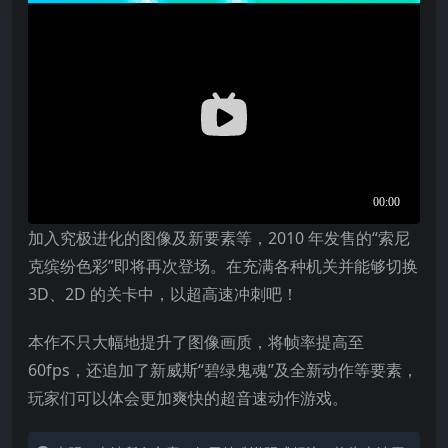
加入究极进化的图像及新要素等，2010 年发售的“索尼
克缤纷色彩”即将再次登场。在充满各种机关并能够切换
3D、2D 的关卡中，以超高速冲刺吧！
本作不只大幅地提升了图像画质，将帧率提高至
60fps，还追加了新威斯“碧绿鬼魂”及全新动作等要素，
玩家们可以体会更加爽快的超音速动作游戏。