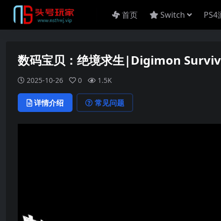
首页
Switch
PS
数码宝贝：绝境求生|Digimon Survi
2025-10-26
0
1.5K
详情介绍
常见问题