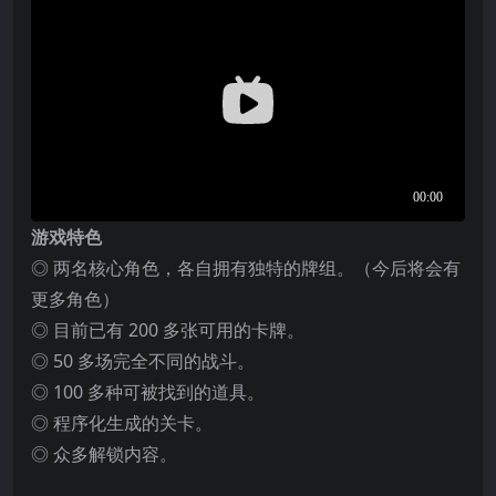
游戏特色
◎ 两名核心角色，各自拥有独特的牌组。（今后将会有
更多角色）
◎ 目前已有 200 多张可用的卡牌。
◎ 50 多场完全不同的战斗。
◎ 100 多种可被找到的道具。
◎ 程序化生成的关卡。
◎ 众多解锁内容。