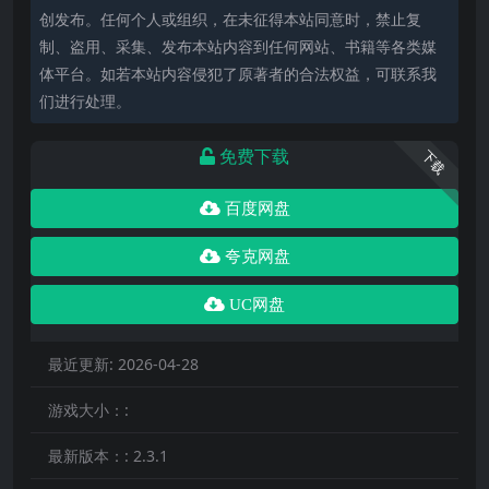
创发布。任何个人或组织，在未征得本站同意时，禁止复
制、盗用、采集、发布本站内容到任何网站、书籍等各类媒
体平台。如若本站内容侵犯了原著者的合法权益，可联系我
们进行处理。
免费下载
下载
百度网盘
夸克网盘
UC网盘
最近更新:
2026-04-28
游戏大小：:
最新版本：:
2.3.1