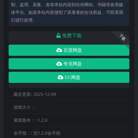
制、盗用、采集、发布本站内容到任何网站、书籍等各类媒
体平台。如若本站内容侵犯了原著者的合法权益，可联系我
们进行处理。
免费下载
下载
百度网盘
夸克网盘
UC网盘
最近更新:
2025-12-09
游戏大小：:
最新版本：:
1.2.0
金手指：:
含1.2.0金手指