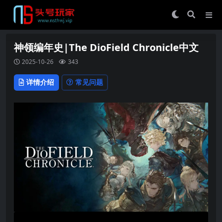
神领编年史|The DioField Chronicle中文
2025-10-26
343
详情介绍
常见问题