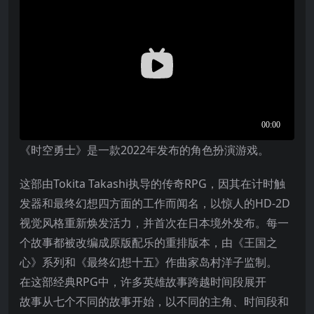
《时空勇士》是一款2022年发布的角色扮演游戏。
这部由Tokita Takashi执导的传奇RPG，因其在计时触
发器和最终幻想四方面的工作而闻名，以惊人的HD-2D
视觉风格重新焕发活力，并首次在日本境外发布。每一
个故事都被改编成原版配乐的重排版本，由《王国之
心》系列和《最终幻想十五》作曲家岛村洋子监制。
在这部经典RPG中，许多英雄故事跨越时间段展开
故事从七个不同的故事开始，以不同的主角、时间段和