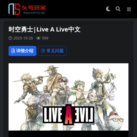
时空勇士|Live A Live中文
2025-10-26
599
详情介绍
常见问题