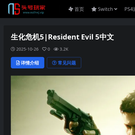
首页
Switch
PS
生化危机5|Resident Evil 5中文
2025-10-26
0
3.2K
详情介绍
常见问题