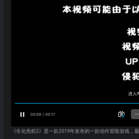
《生化危机5》是一款2019年发布的一款动作冒险游戏，