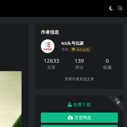
作者信息
NS头号玩家
等级
永久会员
12633
139
0
文章
评论
收藏
查看作者其他文章
下载
免费下载
百度网盘