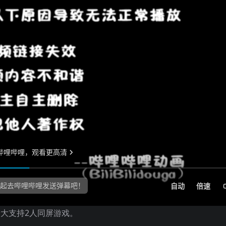
最大支持2人同屏游戏。