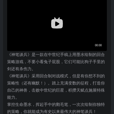
《神笔谈兵》是一款在中世纪手稿上用墨水绘制的回合
策略游戏，不要小看兔子屁股，它们可能比狗子手里的
剑还有杀伤力。
《神笔谈兵》采用回合制对战模式，但是有你想不到的
策略性（还有幽默！）。踏上充满变数的征程，打造你
自己的神兽，击败中世纪的巨星，积攒天赋点施展特殊
能力。
掌控生命墨水，挥起手中的鹅毛笔，一次次绘制你独特
的策略，你就能成为有史以来最伟大的神笔谈兵！