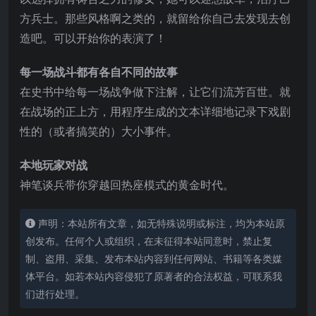
方兵士。那些风格啊之类的，就留给你自己去发现去创
造吧。可以开始你的表演了！
每一场战斗都有各自不同的故事
在史书中给每一场战争做下注解，让它们流芳百世。就
在战场的正上方，用程序生成的文本详细地记录下戏剧
性的（或者搞笑的）大小事件。
本地玩家对战
神笔谈兵带你穿越回热座模式的黄金时代。
声明：本站所有文章，如无特殊说明或标注，均为本站原
创发布。任何个人或组织，在未征得本站同意时，禁止复
制、盗用、采集、发布本站内容到任何网站、书籍等各类媒
体平台。如若本站内容侵犯了原著者的合法权益，可联系我
们进行处理。