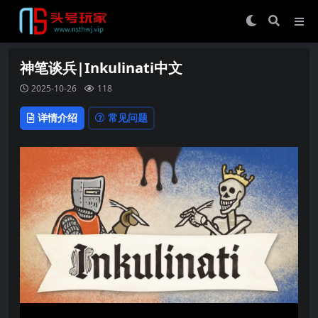
神笔谈兵|Inkulinati中文
2025-10-26
118
详情介绍
常见问题