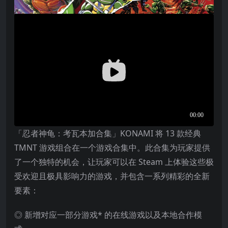
「忍者神龟：考瓦本加合集」KONAMI 将 13 款经典
TMNT 游戏组合在一个游戏合集中。此合集为玩家提供
了一个独特的机会，让玩家可以在 Steam 上体验这些极
受欢迎且极具影响力的游戏，并包含一系列精彩的全新
要素：
◎ 新增对应一部分游戏* 的在线游戏以及本地合作模