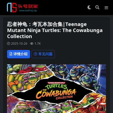
忍者神龟：考瓦本加合集|Teenage
Mutant Ninja Turtles: The Cowabunga
Collection
2025-10-26
1.7K
详情介绍
常见问题