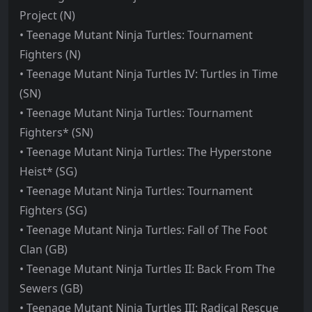
Project (N)
• Teenage Mutant Ninja Turtles: Tournament
Fighters (N)
• Teenage Mutant Ninja Turtles IV: Turtles in Time
(SN)
• Teenage Mutant Ninja Turtles: Tournament
Fighters* (SN)
• Teenage Mutant Ninja Turtles: The Hyperstone
Heist* (SG)
• Teenage Mutant Ninja Turtles: Tournament
Fighters (SG)
• Teenage Mutant Ninja Turtles: Fall of The Foot
Clan (GB)
• Teenage Mutant Ninja Turtles II: Back From The
Sewers (GB)
• Teenage Mutant Ninja Turtles III: Radical Rescue