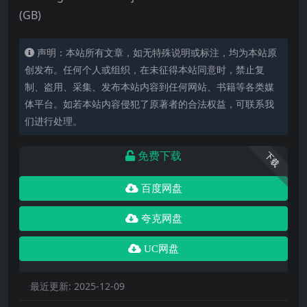
(GB)
声明：本站所有文章，如无特殊说明或标注，均为本站原
创发布。任何个人或组织，在未征得本站同意时，禁止复
制、盗用、采集、发布本站内容到任何网站、书籍等各类媒
体平台。如若本站内容侵犯了原著者的合法权益，可联系我
们进行处理。
免费下载
下载
百度网盘
夸克网盘
UC网盘
最近更新:
2025-12-09