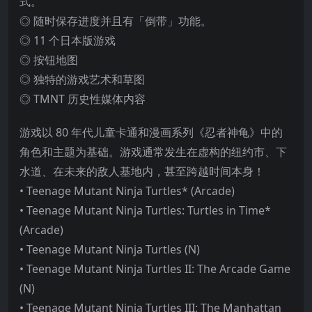
式。
◎ 随时保存进度并且有「倒带」功能。
◎ 11 个日本版游戏
◎ 按钮地图
◎ 独特的游戏艺术和草图
◎ TMNT 历史性媒体内容
游戏以 80 年代儿童卡通和漫画系列《忍者神龟》中的
角色和主题为基础。游戏通常发生
在虚构的纽约市、下
水道、在未来的敌人基地内，甚至跨越时间本身！
• Teenage Mutant Ninja Turtles* (Arcade)
• Teenage Mutant Ninja Turtles: Turtles in Time*
(Arcade)
• Teenage Mutant Ninja Turtles (N)
• Teenage Mutant Ninja Turtles II: The Arcade Game
(N)
• Teenage Mutant Ninja Turtles III: The Manhattan