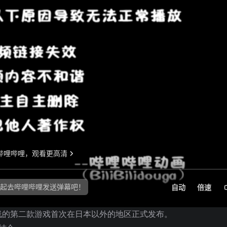
线的第二款游戏首次在日本以外的地区正式发布。