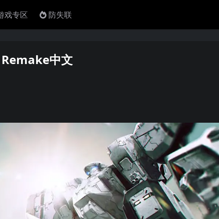
4游戏专区
防失联
: Remake中文