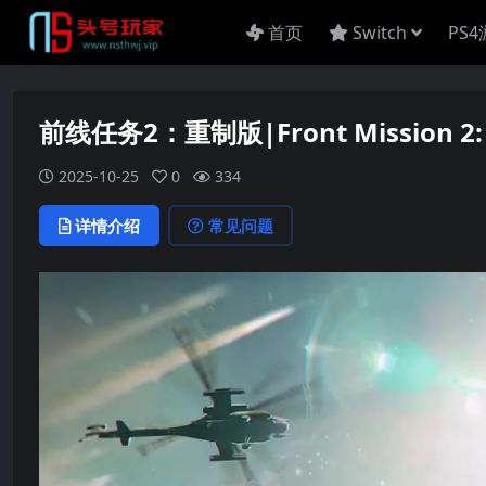
首页
Switch
PS
前线任务2：重制版|Front Mission 2
2025-10-25
0
334
详情介绍
常见问题