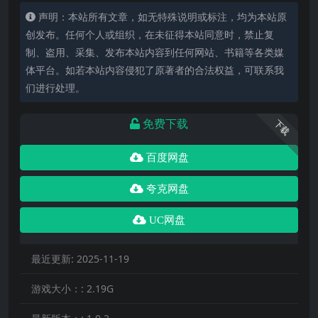
声明：本站所有文章，如无特殊说明或标注，均为本站原
创发布。任何个人或组织，在未征得本站同意时，禁止复
制、盗用、采集、发布本站内容到任何网站、书籍等各类媒
体平台。如若本站内容侵犯了原著者的合法权益，可联系我
们进行处理。
免费下载
下载
百度网盘
夸克网盘
UC网盘
最近更新:
2025-11-19
游戏大小：:
2.19G