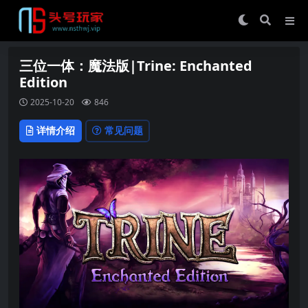
三位一体：魔法版|Trine: Enchanted
Edition
2025-10-20
846
详情介绍
常见问题