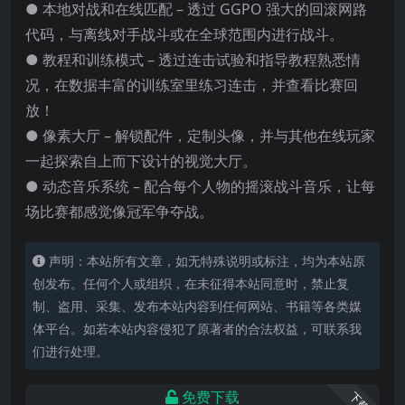
● 本地对战和在线匹配 – 透过 GGPO 强大的回滚网路
代码，与离线对手战斗或在全球范围内进行战斗。
● 教程和训练模式 – 透过连击试验和指导教程熟悉情
况，在数据丰富的训练室里练习连击，并查看比赛回
放！
● 像素大厅 – 解锁配件，定制头像，并与其他在线玩家
一起探索自上而下设计的视觉大厅。
● 动态音乐系统 – 配合每个人物的摇滚战斗音乐，让每
场比赛都感觉像冠军争夺战。
声明：本站所有文章，如无特殊说明或标注，均为本站原
创发布。任何个人或组织，在未征得本站同意时，禁止复
制、盗用、采集、发布本站内容到任何网站、书籍等各类媒
体平台。如若本站内容侵犯了原著者的合法权益，可联系我
们进行处理。
免费下载
下载