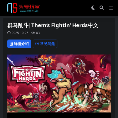
群马乱斗|Them’s Fightin’ Herds中文
2025-10-25
83
详情介绍
常见问题