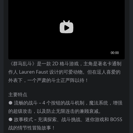
《群马乱斗》是一款 2D 格斗游戏，主角是著名卡通制
作人 Lauren Faust 设计的可爱动物。但在逗人喜爱的
外表下，一个严肃的斗士正严阵以待！
主要特点
● 流畅的战斗 – 4 个按钮的战斗机制，魔法系统，增强
的超级攻击，以及防止无限连击的兼顾衰减。
● 故事模式 – 充满探索、战斗挑战、迷你游戏和 BOSS
战的情节性冒险故事！