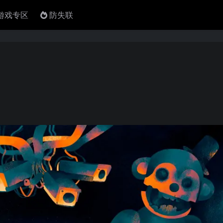
4游戏专区
防失联