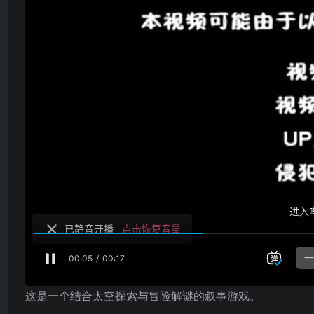
这是一个结合太空探索与冒险解谜的叙事游戏。