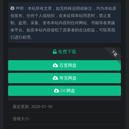
声明：本站所有文章，如无特殊说明或标注，均为本站原
创发布。任何个人或组织，在未征得本站同意时，禁止复
制、盗用、采集、发布本站内容到任何网站、书籍等各类媒
体平台。如若本站内容侵犯了原著者的合法权益，可联系我
们进行处理。
免费下载
下载
百度网盘
夸克网盘
UC网盘
最近更新:
2026-01-30
游戏大小: