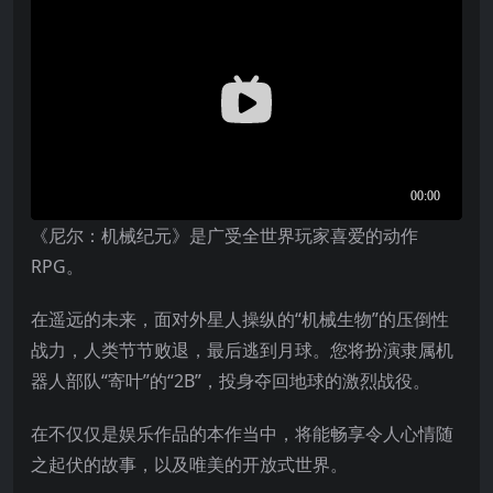
《尼尔：机械纪元》是广受全世界玩家喜爱的动作
RPG。
在遥远的未来，面对外星人操纵的“机械生物”的压倒性
战力，人类节节败退，最后逃到月球。您将扮演隶属机
器人部队“寄叶”的“2B”，投身夺回地球的激烈战役。
在不仅仅是娱乐作品的本作当中，将能畅享令人心情随
之起伏的故事，以及唯美的开放式世界。