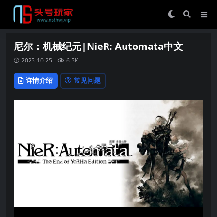
尼尔：机械纪元|NieR: Automata中文
2025-10-25
6.5K
详情介绍
常见问题