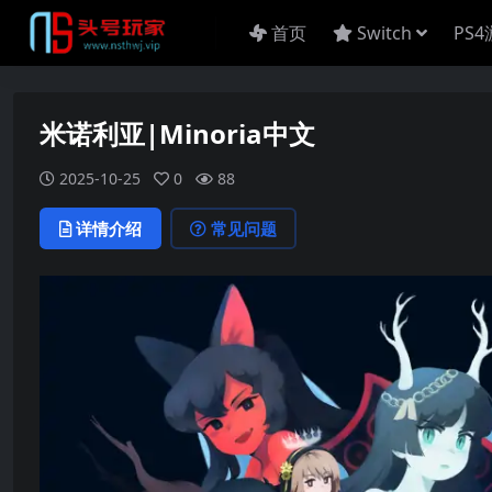
首页
Switch
PS
米诺利亚|Minoria中文
2025-10-25
0
88
详情介绍
常见问题