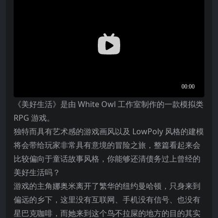
《美好生活》是由 White Owl 工作室制作的一款模拟类
RPG 游戏。
独特而具有艺术感的游戏画风以及 LowPoly 风格的建模
将会带给玩家非常具有意境的冒险之旅，整篇看起来会
比较偏向于童话故事风格，你能够还清债务过上曾经的
美好生活吗？
游戏的主角娜奥米离开了繁华的纽约曼哈顿，只身来到
偏远的乡下，这里没有互联网、手机没有信号、也没有
星巴克咖啡，而她来到这个鸟不拉屎的地方的目的其实