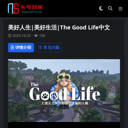
美好人生|美好生活|The Good Life中文
2025-10-25
156
详情介绍
常见问题