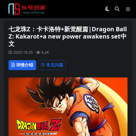
七龙珠Z：卡卡洛特+新觉醒篇|Dragon Ball
Z: Kakarot+a new power awakens set中
文
2025-10-25
6.2K
详情介绍
常见问题