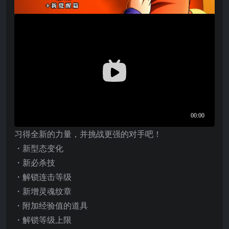
习得全新的力量，并挑战更强的对手吧！
・新型态变化
・新必杀技
・解锁连击等级
・新增灵魂纹章
・附加经验值的道具
・解锁等级上限