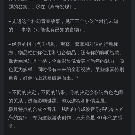
题的答案……尽在《离奇发现》。
– 走进这个科幻青春故事，见证三个小伙伴对抗未知
的……事物（可能也有已知的食物）。
– 经典的指向点击机制。观察、获取和对话的行动标
志，物品栏供你使用和组合物品，还有你的聪明智慧。
像素画风别具一格，全面彰显像素美术当年的魅力，颜
色更为多样，同时带有未来的全新视效。某些像素特别
逼真，好像马上就要破屏而出。*
– 不同的决定，不同的结果。你的决定会影响角色之间
的关系，进而影响谜题、游戏进程和剧情发展。
极具特点的合成器音乐，炫酷的合成波音乐搭配令人难
忘的旋律，专为这款游戏创作，充分突显 80 年代的感
觉。