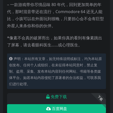
– 一款游戏带你尽情品味 80 年代，回到更加简单的年
代，那时混音带还在流行，Commodore 64 还无人能
比，小孩可以在外面玩到很晚，只要担心会不会有巨型
外星人来杀你和你的伙伴。
*像素不会真的破屏而出，如果你真的看到有像素跳出
了屏幕，请去看眼科医生……或心理医生。
声明：本站所有文章，如无特殊说明或标注，均为本站原
创发布。任何个人或组织，在未征得本站同意时，禁止复
制、盗用、采集、发布本站内容到任何网站、书籍等各类媒
体平台。如若本站内容侵犯了原著者的合法权益，可联系我
们进行处理。
免费下载
下载
百度网盘