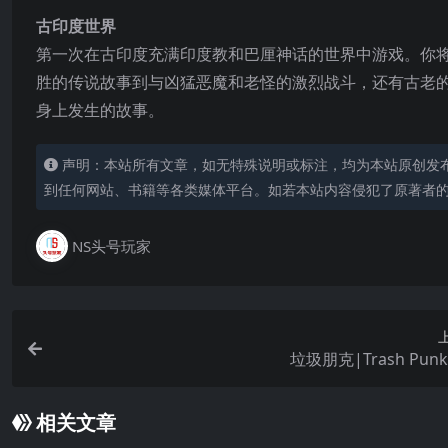
古印度世界
第一次在古印度充满印度教和巴厘神话的世界中游戏。你
胜的传说故事到与凶猛恶魔和老怪的激烈战斗，还有古老
身上发生的故事。
声明：本站所有文章，如无特殊说明或标注，均为本站原创发
到任何网站、书籍等各类媒体平台。如若本站内容侵犯了原著者
NS头号玩家
垃圾朋克|Trash Pun
相关文章