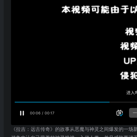
《拉吉：远古传奇》的故事从恶魔与神灵之间爆发的一场